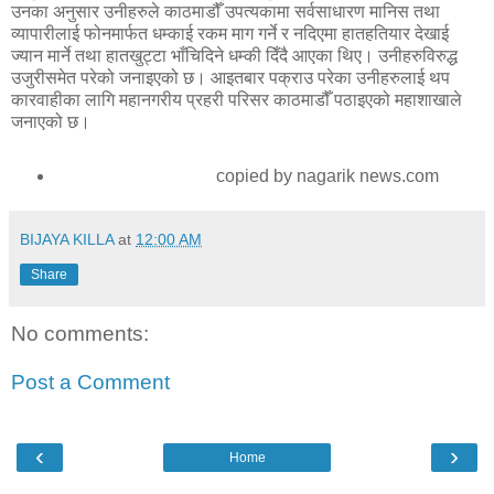
उनका अनुसार उनीहरुले काठमाडौँ उपत्यकामा सर्वसाधारण मानिस तथा
व्यापारीलाई फोनमार्फत धम्काई रकम माग गर्ने र नदिएमा हातहतियार देखाई
ज्यान मार्ने तथा हातखुट्टा भाँचिदिने धम्की दिँदै आएका थिए। उनीहरुविरुद्ध
उजुरीसमेत परेको जनाइएको छ। आइतबार पक्राउ परेका उनीहरुलाई थप
कारवाहीका लागि महानगरीय प्रहरी परिसर काठमाडौँ पठाइएको महाशाखाले
जनाएको छ।
copied by nagarik news.com
BIJAYA KILLA
at
12:00 AM
Share
No comments:
Post a Comment
‹
›
Home