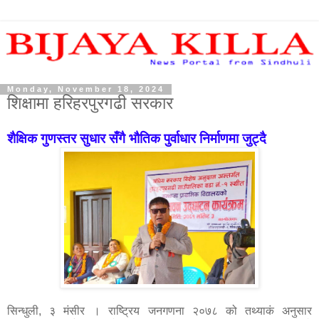
Monday, November 18, 2024
शिक्षामा हरिहरपुरगढी सरकार
शैक्षिक गुणस्तर सुधार सँगै भौतिक पुर्वाधार निर्माणमा जुट्दै
सिन्धुली, ३ मंसीर । राष्ट्रिय जनगणना २०७८ को तथ्याकं अनुसार