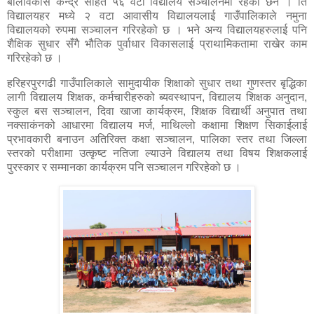
बालविकास केन्द्र सहित ५६ वटा विद्यालय सञ्चालनमा रहेका छन । ति
विद्यालयहर मध्ये २ वटा आवासीय विद्यालयलाई गाउँपालिकाले नमुना
विद्यालयको रुपमा सञ्चालन गरिरहेको छ । भने अन्य विद्यालयहरुलाई पनि
शैक्षिक सुधार सँगै भौतिक पुर्वाधार विकासलाई प्राथामिकतामा राखेर काम
गरिरहेको छ ।
हरिहरपुरगढी गाउँपालिकाले सामुदायीक शिक्षाको सुधार तथा गुणस्तर बृद्धिका
लागी विद्यालय शिक्षक, कर्मचारीहरुको ब्यवस्थापन, विद्यालय शिक्षक अनुदान,
स्कुल बस सञ्चालन, दिवा खाजा कार्यक्रम, शिक्षक विद्यार्थी अनुपात तथा
नक्साकंनको आधारमा विद्यालय मर्ज, माथिल्लो कक्षामा शिक्षण सिकाईलाई
प्रभावकारी बनाउन अतिरिक्त कक्षा सञ्चालन, पालिका स्तर तथा जिल्ला
स्तरको परीक्षामा उत्कृष्ट नतिजा ल्याउने विद्यालय तथा विषय शिक्षकलाई
पुरस्कार र सम्मानका कार्यक्रम पनि सञ्चालन गरिरहेको छ ।