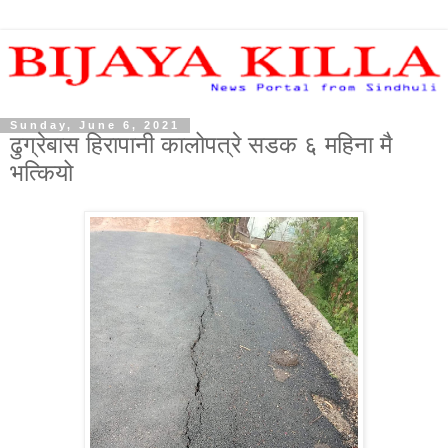
Sunday, June 6, 2021
ढुग्रेबास हिरापानी कालोपत्रे सडक ६ महिना मै
भत्कियो