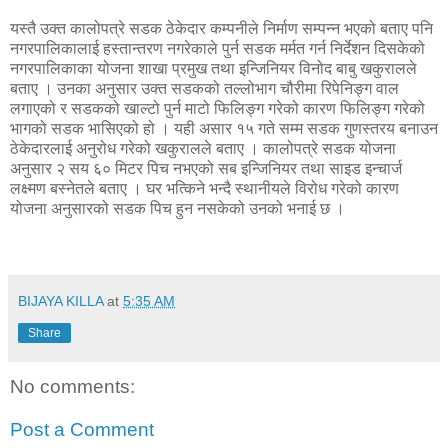
यस्तै उक्त कालोपत्रे सडक ठेकेदार कम्पनीले निर्माण सम्पन्न भएको बताए पनि
नगरपालिकालाई हस्तान्तरण नगरेकाले पुर्न सडक मर्मत गर्न निर्देशन दिसकेको
नगरपालिकाका योजना शाखा प्रमुख तथा इन्जिनियर विनोद बाबु खकुरालले
बताए । उनका अनुसार उक्त सडकको तल्लोभाग चौरीमा रिपेनिङ्ग वाल
लगाएको र सडकको खाल्टो पुर्न माटो फिलिङ्ग गरेको कारण फिलिङ्ग गरेको
भागको सडक भासिएको हो । यही असार १५ गते सम्म सडक गुणस्तरय बनाउन
ठेकेदारलाई अनुरोध गरेको खकुरालले बताए । कालोपत्रे सडक योजना
अनुसार २ सय ६० मिटर पिच नभएको सब इन्जिनियर तथा साइड इन्चार्ज
लक्ष्मण बस्नेतले बताए । घर भत्किने भन्दै स्थानीयले विरोध गरेको कारण
योजना अनुसारको सडक पिच हुन नसकेको उनको भनाई छ ।
BIJAYA KILLA
at
5:35 AM
Share
No comments:
Post a Comment