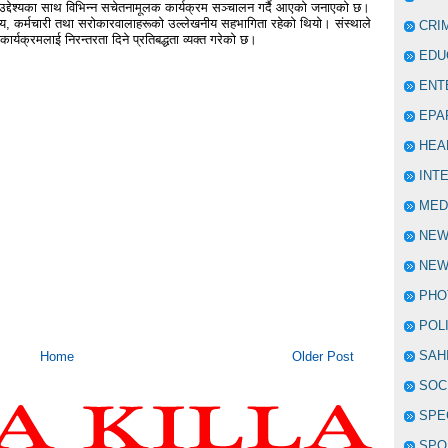
 गर्ने उद्देश्यका साथ विभिन्न सचेतनामूलक कार्यक्रम सञ्चालन गर्दै आएको जनाएको छ।
्य, कर्मचारी तथा सरोकारवालाहरूको उल्लेखनीय सहभागिता रहेको थियो। संस्थाले
CRI
कार्यक्रमलाई निरन्तरता दिने प्रतिबद्धता व्यक्त गरेको छ।
EDU
ENT
EPA
HEA
INT
MED
NE
NEW
PHO
POL
SAH
Home
Older Post
SOC
SPE
SPO