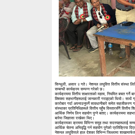
सिन्धुली, असार २ गते। नेशनल लघुवित्त वित्तीय संस्था लिम
सम्बन्धी कार्यक्रम सम्पन्न गरेको छ।
कार्यक्रममा वित्तीय साक्षरताको महत्व, नियमित बचत गर्न
विषयमा सहभागीहरूलाई जानकारी गराइएको थियो। साथै ग्राहकक
कारोबार गर्दा अपनाउनुपर्ने सावधानीबारे समेत सहजीकरण
संस्थाका प्रतिनिधिहरूले वित्तीय पहुँच विस्तारसँगै वित्तीय 
आर्थिक निर्णय लिन सहयोग पुग्ने बताए। कार्यक्रममा सह
बारेमा जिज्ञासा राखेका थिए।
कार्यक्रमका क्रममा विभिन्न समूह तथा सदस्यहरूलाई सम्
आर्थिक चेतना अभिवृद्धि गर्न सहयोग पुगेको प्रतिक्रिया द
नेशनल लघुवित्तले हाल देशका विभिन्न जिल्लामा शाखामार्फ