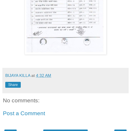
BIJAYA KILLA
at
4:32 AM
Share
No comments:
Post a Comment