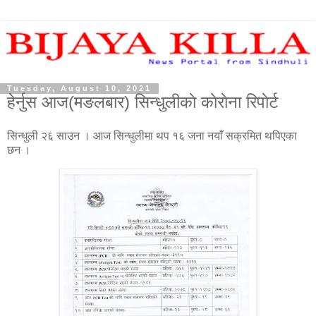
Tuesday, August 10, 2021
हेर्नुस आज(मङलबार) सिन्धुलीकाे काेराेना रिपाेर्ट
सिन्धुली २६ साउन । आज सिन्धुलीमा थप १६ जना नयाँ सक्रमित थपिएका
छन ।