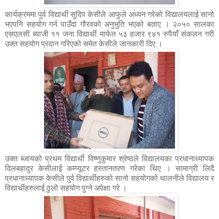
कार्यक्रममा पुर्व विद्यार्थी सुदिप केसीले आफुले अध्यन गरेको विद्यालयलाई सानो
भएपनि सहयोग गर्न पाउँदा गौरवको अनुभुति भएको बताए । २०५० सालका
एसएलसी ब्याजी ११ जना विद्यार्थी मार्फत ५३ हजार ९४१ रुपैयाँ संकलन गरी
उक्त सहयोग प्रदान गरिएको समेत केसीले जानकारी दिए ।
उक्त ब्जायको प्रथम विद्यार्थी विष्णुकुमार श्रेष्ठले विद्यालयका प्रधानाध्यापक
दिलबहादुर केसीलाई कम्प्यूटर हस्तानतरण गरेका थिए । सामाग्री लिदै
प्रधानाध्यापक केसीले पुर्व विद्यार्थीहरुको सानो सहयोगको थालनीले विद्यालय र
विद्यार्थीहरुलाई ठुलो सहयोग पुग्ने अपेक्षा गरे ।