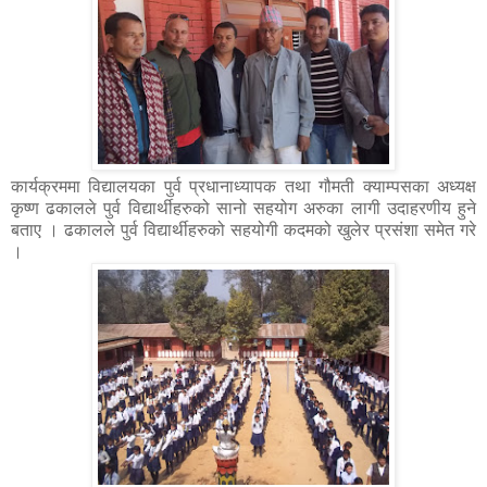
कार्यक्रममा विद्यालयका पुर्व प्रधानाध्यापक तथा गौमती क्याम्पसका अध्यक्ष
कृष्ण ढकालले पुर्व विद्यार्थीहरुको सानो सहयोग अरुका लागी उदाहरणीय हुने
बताए । ढकालले पुर्व विद्यार्थीहरुको सहयोगी कदमको खुलेर प्रसंशा समेत गरे
।