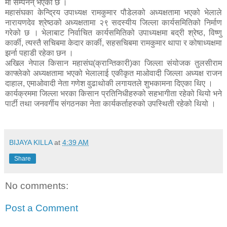
मा सम्पनन् भएको छ ।
महासंघका केन्द्रिय उपाध्यक्ष रामकुमार पौडेलको अध्यक्षतामा भएको भेलाले
नारायणदेव श्रेष्ठको अध्यक्षतामा २९ सदस्यीय जिल्ला कार्यसमितिको निर्माण
गरेको छ । भेलाबाट निर्वाचित कार्यसमितिको उपाध्यक्षमा बद्री श्रेष्ठ, विष्णु
कार्की, त्यस्तै सचिबमा केदार कार्की, सहसचिबमा रामकुमार थापा र कोषाध्यक्षमा
झर्ना पहाडी रहेका छन ।
अखिल नेपाल किसान महासंघ(क्रान्तिकारी)का जिल्ला संयोजक तुलसीराम
काफ्लेको अध्यक्षतामा भएको भेलालाई एकीकृत माओवादी जिल्ला अध्यक्ष राजन
दाहाल, एमाओवादी नेता गणेश वुढाथोकी लगायतले शुभकामना दिएका थिए ।
कार्यक्रममा जिल्ला भरका किसान प्रतिनिधीहरुको सहभागीता रहेको थियो भने
पार्टी तथा जनवर्गीय संगठनका नेता कार्यकर्ताहरुको उपस्थिती रहेको थियो ।
BIJAYA KILLA
at
4:39 AM
Share
No comments:
Post a Comment