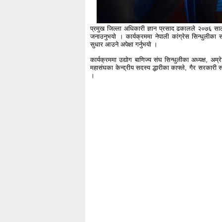
प्रमुख जिल्ला अधिकारी ज्ञान प्रसाद ढकालले २०७६ सालम
जनाउनुभयो । कार्यक्रममा नेपाली कांग्रेस सिन्धुलीका सभ
सुधार आउने अपेक्षा गर्नुभयो ।
कार्यक्रममा उद्योग बाणिज्य संघ सिन्धुलीका अध्यक्ष, अम्
महासंघका केन्द्रीय सदस्य द्धारीका काफ्ले, गैर सरकारी 
।