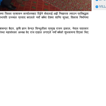
VIL
ा जिल्ला प्रशासन कार्यालयबाट दिईने सेवालाई अझै निखारता ल्याउन प्रतिबद्धता
ापति उज्ज्वल प्रसाद बरालले नयाँ बर्षमा देशमा शान्ति सुरक्षा, विकास निर्माणमा
रेशचन्द्र बैदार, कृषि ज्ञान केन्द्र सिन्धुलीका प्रमुख राजन ढकाल, नेपाल पत्रकार
संस्था महासंघका अध्यक्ष वेद राज दाहाल लगाएले नयाँ बर्षको शुभकामना दिएका थिए