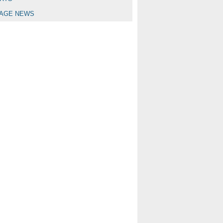
LAGE NEWS