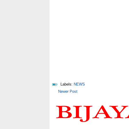
Labels:
NEWS
Newer Post