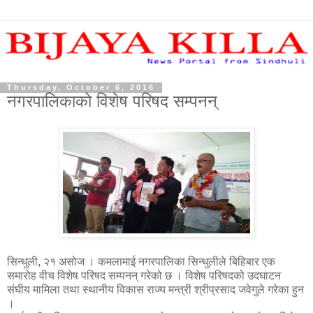
Thursday, October 6, 2016
नगरपालिकाको विशेष परिषद सम्पनन्
सिन्धुली, २१ असोज । कमलामाई नगरपालिका सिन्धुलीले बिहिबार एक
समारोह वीच विशेष परिषद सम्पनन् गरेको छ । विशेष परिषदको उदघाटन
संघीय मामिला तथा स्थानीय विकास राज्य मन्त्री श्रीप्रसाद जवेगुले गरेका हुन
।