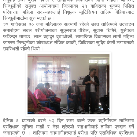
सिन्धुलीको सयुक्त आयोजनामा जिल्लाका २१ गाविसका भुकम्प पिडित
परिवारका महिला सदस्यहरुलाई निशुल्क व्यूटिसियन तालिम बिहिबारबाट
सिन्धुलीमाढीमा सुरु भएको छ ।
२१ गाविसका २० जना महिलाहरु सहभागी रहेको उक्त तालिमको उदघाटन
समारोहमा सबल परीयोजनाका सुक्रराज पौडेल, सुवास घिमिरे, युसेपका
फडिन्द्र तामाङ, लाल बहादुर बुढाथोकी, सामाजिक विकासका लागी महिला
जागरण सिन्धुलीका कोषाध्यक्ष संजित कार्की, जिविसका सुदिप केसी लगायतको
उपस्थिती रहेको थियो ।
दैनिक ६ घण्टाको दरले ५२ दिन सम्म चल्ने उक्त व्यूटिसियन तालिममा
प्रशिक्षक सुनिता माझी र नेहा श्रेष्ठले सहभागीलाई तालिम प्रदान गर्ने
जनाइएको छ । तालिममा सहभागीहरुलाई परीक्षा पछि प्राविधिक प्रशिक्षण