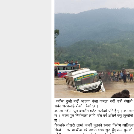
नदीमा ठुलो बाढी आएका बेला कमला नदी वारी नेपाली सेन
सर्वसाधरणलाई रोक्ने गरेको छ ।
कमला नदीमा पुल बनाउँन बजेट नपरेको पनि हैन् । कमलानदी
छ । उक्त पुल निर्माणका लागि पाँच वर्ष अघिनै पप्पु लुम्वी
हो ।
नेपालकै दोस्रो लामो पक्की पुलको रुपमा निर्माण थालिएको
थियो । तर आर्थीक वर्ष ०७४÷०७५ सुरु हुँदासम्म पुलको 