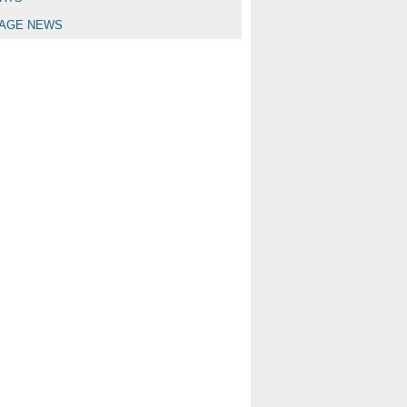
LAGE NEWS