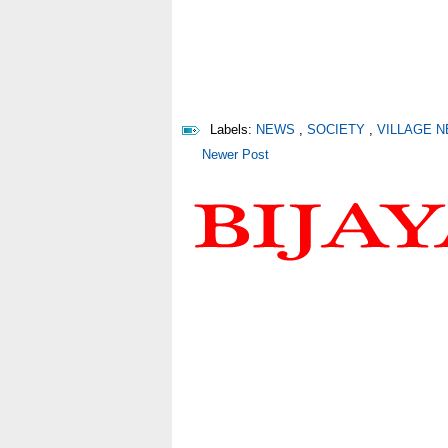
Labels:
NEWS
,
SOCIETY
,
VILLAGE 
Newer Post