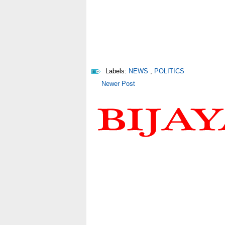
Labels:
NEWS
,
POLITICS
Newer Post