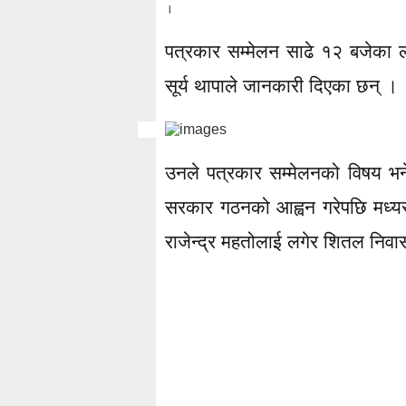
।
पत्रकार सम्मेलन साढे १२ बजेका ल
सूर्य थापाले जानकारी दिएका छन् ।
उनले पत्रकार सम्मेलनको विषय भने 
सरकार गठनको आह्वन गरेपछि मध्यरा
राजेन्द्र महतोलाई लगेर शितल निवा