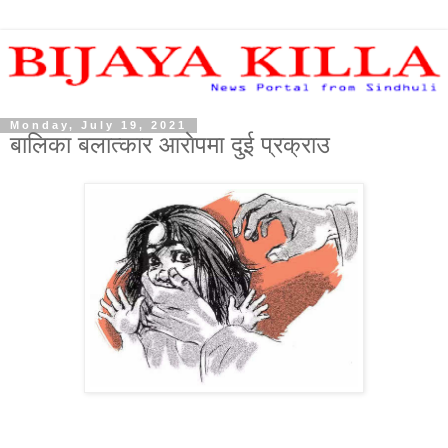
Monday, July 19, 2021
बालिका बलात्कार आराेपमा दुई प्रक्राउ