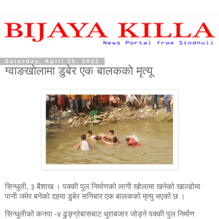
Saturday, April 16, 2022
ग्वाङखाेलामा डुबेर एक बालककाे मृत्यू
सिन्धुली, ३ बैशाख । पक्की पुल निर्माणको लागी खोलामा खनेको खाल्डोमा
पानी जमेर बनेको दहमा डुबेर सनिबार एक बालकको मृत्यु भएको छ ।
सिन्धुलीको कनपा -४ ढुङ्ग्रेबासबाट धुराबजार जोड्ने पक्की पुल निर्माण