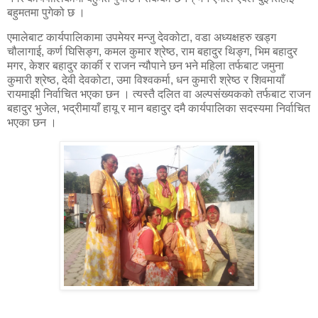
बहुमतमा पुगेको छ ।
एमालेबाट कार्यपालिकामा उपमेयर मन्जु देवकोटा, वडा अध्यक्षहरु खड्ग
चौलागाई, कर्ण घिसिङ्ग, कमल कुमार श्रेष्ठ, राम बहादुर थिङ्ग, भिम बहादुर
मगर, केशर बहादुर कार्की र राजन न्यौपाने छन भने महिला तर्फबाट जमुना
कुमारी श्रेष्ठ, देवी देवकोटा, उमा विश्वकर्मा, धन कुमारी श्रेष्ठ र शिवमायाँ
रायमाझी निर्वाचित भएका छन । त्यस्तै दलित वा अल्पसंख्यकको तर्फबाट राजन
बहादुर भुजेल, भद्रीमायाँ हायू र मान बहादुर दमै कार्यपालिका सदस्यमा निर्वाचित
भएका छन ।