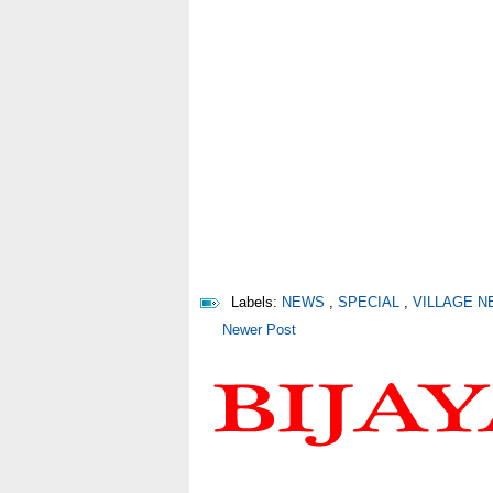
Labels:
NEWS
,
SPECIAL
,
VILLAGE 
Newer Post