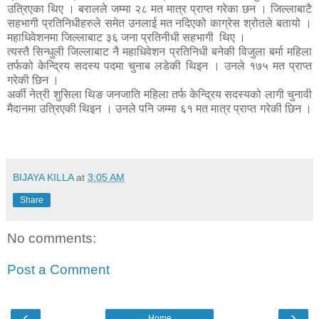
उत्रिएका थिए । बरालले जम्मा २८ मत मात्र प्राप्त गरेका छन । जिल्लाबाटै
सहभागी प्रतिनिधीहरुले समेत उनलाई मत नदिएको काग्रेस श्रोतले बतायो ।
महाधिवेशनमा जिल्लाबाट ३६ जना प्रतिनीधी सहभागी थिए ।
त्यस्तै सिन्धुली जिल्लाबाट नै महाधिवेशन प्रतिनिधी बनेकी विजुला बर्मा महिला
तर्फको केन्द्रिय सदस्य पदमा चुनाब लडेकी थिइन । उनले १७५ मत प्राप्त
गरेकी छिन ।
अर्की नेत्री शुसिला थिङ जनजाति महिला तर्फ केन्द्रिय सदस्यको लागी चुनावी
मैदानमा उत्रिएकी थिइन । उनले पनि जम्मा ६१ मत मात्र प्राप्त गरेकी छिन ।
BIJAYA KILLA
at
3:05 AM
Share
No comments:
Post a Comment
‹
›
Home