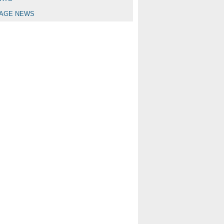
LAGE NEWS