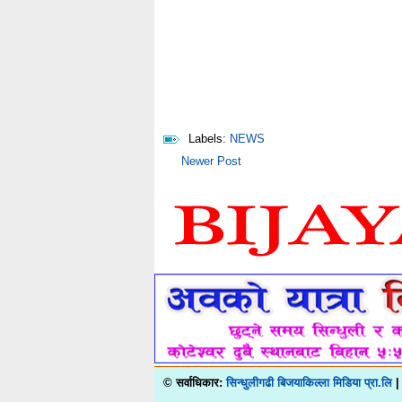
Labels:
NEWS
Newer Post
© सर्वाधिकार:
सिन्धुलीगढी बिजयाकिल्ला मिडिया प्रा.लि
|