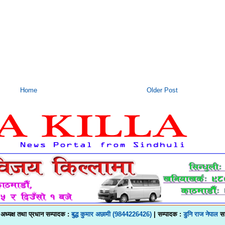
Home
Older Post
 अध्यक्ष तथा प्रधान सम्पादक :
बुद्ध कुमार अछामी (9844226426)
| सम्पादक :
डुनि राज नेपाल
स