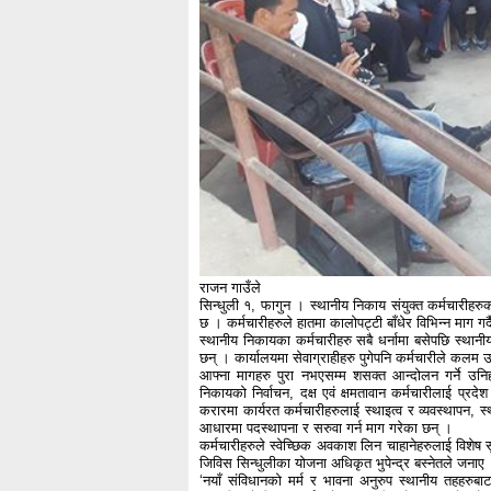
राजन गाउँले
सिन्धुली १, फागुन । स्थानीय निकाय संयुक्त कर्मचारी
छ । कर्मचारीहरुले हातमा कालोपट्टी बाँधेर विभिन्न माग 
स्थानीय निकायका कर्मचारीहरु सबै धर्नामा बसेपछि स्
छन् । कार्यालयमा सेवाग्राहीहरु पुगेपनि कर्मचारीले कलम
आफ्ना मागहरु पुरा नभएसम्म शसक्त आन्दोलन गर्ने उन
निकायको निर्वाचन, दक्ष एवं क्षमतावान कर्मचारीलाई प्र
करारमा कार्यरत कर्मचारीहरुलाई स्थाइत्व र व्यवस्थापन, स
आधारमा पदस्थापना र सरुवा गर्न माग गरेका छन् ।
कर्मचारीहरुले स्वेच्छिक अवकाश लिन चाहानेहरुलाई विशेष
जिविस सिन्धुलीका योजना अधिकृत भुपेन्द्र बस्नेतले जना
‘नयाँ संविधानको मर्म र भावना अनुरुप स्थानीय तहहरुबा