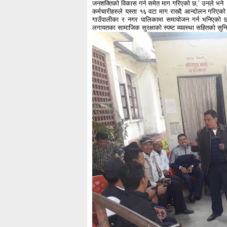
जनशक्तिको विकास गर्न समेत माग गरिएको छ,’ उनले भने
कर्मचारीहरुले यस्ता १६ वटा माग राख्दै आन्दोलन गरिएक
गाउँपालीका र नगर पालिकामा समायोजन गर्न भनिएको छ । ‘
लगायतका सामाजिक सुरक्षाको स्पष्ट व्यवस्था सहितको सुनिश