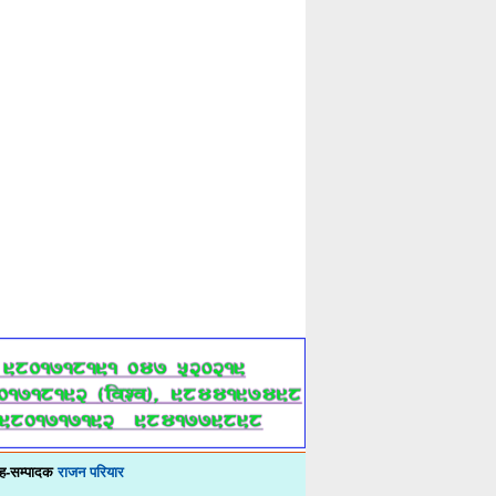
ह-सम्पादक
राजन परियार