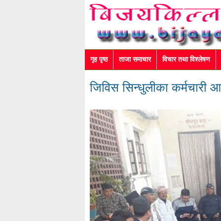
गृह पृष्ठ
ताजा समाचार
विचार तथा विश्लेषण
जिविस सिन्धुलीका कर्मचारी आ