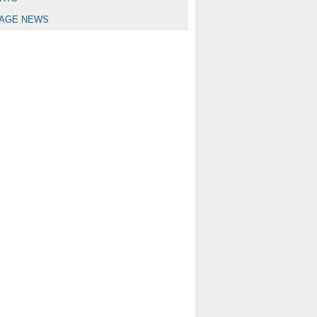
LAGE NEWS