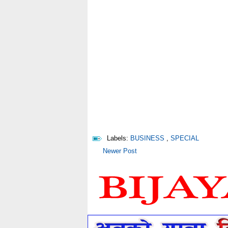
Labels:
BUSINESS
,
SPECIAL
Newer Post